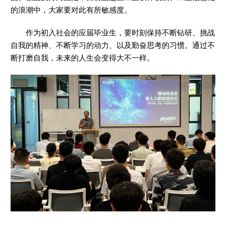
的浪潮中，大家要对此有所敏感度。
作为初入社会的应届毕业生，要时刻保持不断钻研、挑战
自我的精神、不断学习的动力、以及勤奋思考的习惯。通过不
断打磨自我，未来的人生会变得大不一样。