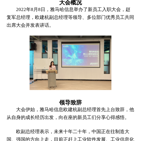
大会概况
2022年8月8日，雅马哈信息举办了新员工入职大会，赵
复军总经理，欧建杭副总经理等领导、多位部门优秀员工共同
出席大会并发表讲话。
领导致辞
大会伊始，雅马哈信息欧建杭副总经理首先上台致辞，他
从自身的成长经历出发，向在座的新员工们分享心得感悟。
欧副总经理表示，未来十年二十年，中国正在往制造大
国、强国的方向上走，目前正赶上工业软件发展、工业信息化