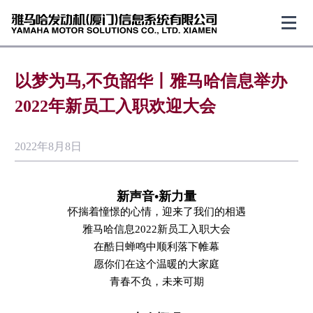
以梦为马,不负韶华丨雅马哈信息举办
2022年新员工入职欢迎大会
2022年8月8日
新声音•新力量
怀揣着憧憬的心情，迎来了我们的相遇
雅马哈信息2022新员工入职大会
在酷日蝉鸣中顺利落下帷幕
愿你们在这个温暖的大家庭
青春不负，未来可期