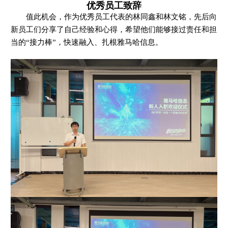
优秀员工致辞
值此机会，作为优秀员工代表的林同鑫和林文铭，先后向
新员工们分享了自己经验和心得，希望他们能够接过责任和担
当的“接力棒”，快速融入、扎根雅马哈信息。