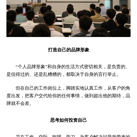
打造自己的品牌形象
“个人品牌形象”和自身的生活方式密切相关，是负责的、
是信得过的、还是乱糟糟的，都取决于自身的言行举止。
但在自己的工作岗位上，脚踏实地认真工作，从客户的角
度出发，把客户交代给你的任何事情，做到超出他的期待，品
牌就不会差。
思考如何投资自己