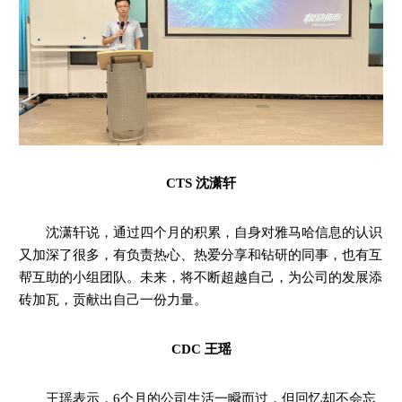
CTS 沈潇轩
沈潇轩说，通过四个月的积累，自身对雅马哈信息的认识
又加深了很多，有负责热心、热爱分享和钻研的同事，也有互
帮互助的小组团队。未来，将不断超越自己，为公司的发展添
砖加瓦，贡献出自己一份力量。
CDC 王瑶
王瑶表示，6个月的公司生活一瞬而过，但回忆却不会忘