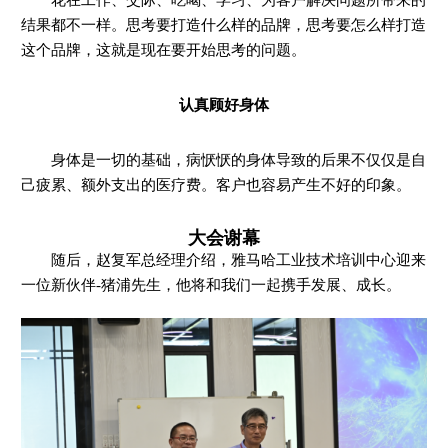
花在工作、交际、吃喝、学习、为客户解决问题所带来的
结果都不一样。思考要打造什么样的品牌，思考要怎么样打造
这个品牌，这就是现在要开始思考的问题。
认真顾好身体
身体是一切的基础，病恹恹的身体导致的后果不仅仅是自
己疲累、额外支出的医疗费。客户也容易产生不好的印象。
大会谢幕
随后，赵复军总经理介绍，雅马哈工业技术培训中心迎来
一位新伙伴-猪浦先生，他将和我们一起携手发展、成长。