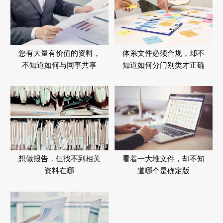
您有大量有价值的资料，
体系文件必须合规，
却不
不知道如何与同事共享
知道如何分门别类才正确
想做报告，但找不到相关
看着一大堆文件，却不知
资料在哪
道哪个是确定版