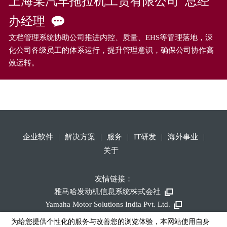
上海某汽车拖拉机工贸有限公司 总经
办经理
文档管理系统协助公司推进内控、质量、EHS等管理落地，深
化公司各级员工的体系运行，提升管理意识，确保公司协作高
效运转。
企业软件
解决方案
服务
IT研发
海外事业
关于
友情链接：
雅马哈发动机信息系统株式会社
Yamaha Motor Solutions India Pvt. Ltd.
为给您提供个性化的服务与改善您的浏览体验，本网站使用自身
© 雅马哈发动机（厦门）信息系统有限公司