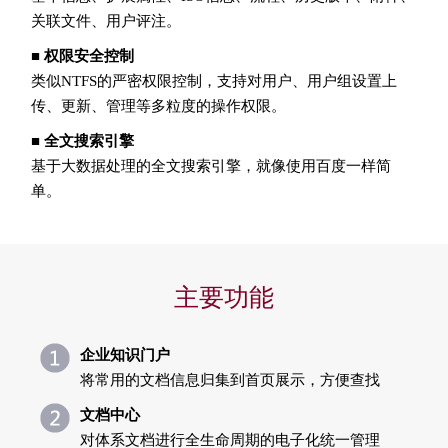
关联文件、用户评注。
■ 权限安全控制
类似NTFS的严密权限控制，支持对用户、用户组设置上
传、更新、管理等多粒度的操作权限。
■ 全文搜索引擎
基于大数据处理的全文搜索引擎，就像使用百度一样简
单。
主要功能
企业知识门户
将常用的文档信息归集到首页展示，方便查找
文档中心
对体系文档进行全生命周期的电子化统一管理