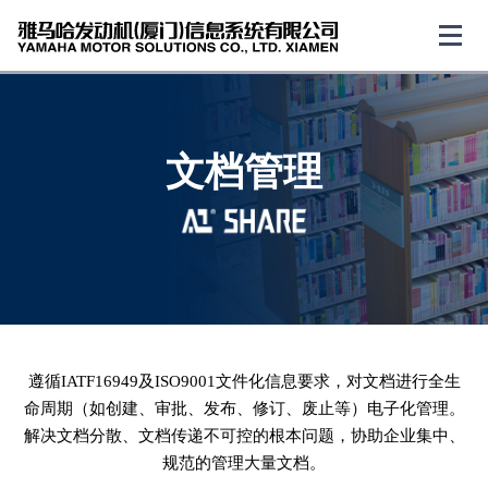
文档管理
遵循IATF16949及ISO9001文件化信息要求，对文档进行全生
命周期（如创建、审批、发布、修订、废止等）电子化管理。
解决文档分散、文档传递不可控的根本问题，协助企业集中、
规范的管理大量文档。