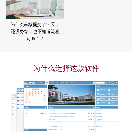
为什么审核提交了10天，
还没办结，
也不知道流程
到哪了？
为什么选择这款软件