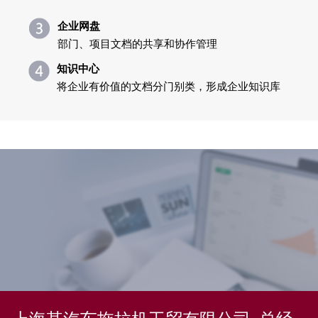
企业网盘
部门、项目文档的共享和协作管理
知识中心
将企业有价值的文档分门别类，形成企业知识库