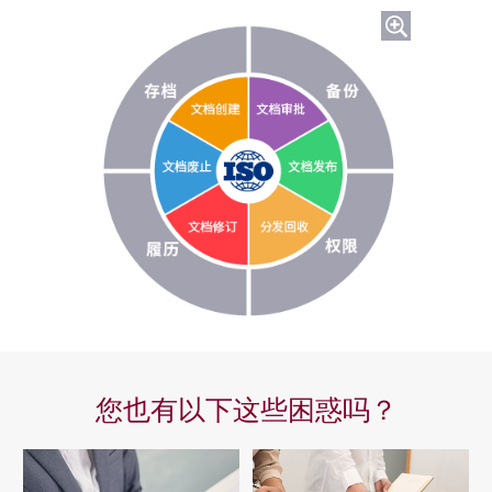
您也有以下这些困惑吗？