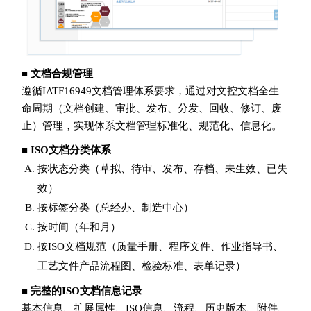
■ 文档合规管理
遵循IATF16949文档管理体系要求，通过对文控文档全生
命周期（文档创建、审批、发布、分发、回收、修订、废
止）管理，实现体系文档管理标准化、规范化、信息化。
■ ISO文档分类体系
按状态分类（草拟、待审、发布、存档、未生效、已失
效）
按标签分类（总经办、制造中心）
按时间（年和月）
按ISO文档规范（质量手册、程序文件、作业指导书、
工艺文件产品流程图、检验标准、表单记录）
■ 完整的ISO文档信息记录
基本信息、扩展属性、ISO信息、流程、历史版本、附件、