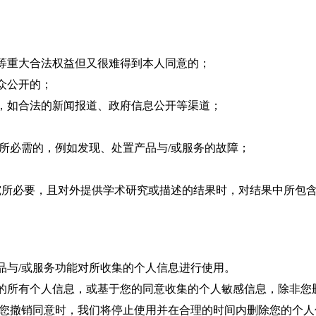
等重大合法权益但又很难得到本人同意的；
众公开的；
，如合法的新闻报道、政府信息公开等渠道；
所必需的，例如发现、处置产品与/或服务的故障；
所必要，且对外提供学术研究或描述的结果时，对结果中所包
与/或服务功能对所收集的个人信息进行使用。
的所有个人信息，或基于您的同意收集的个人敏感信息，除非您
您撤销同意时，我们将停止使用并在合理的时间内删除您的个人