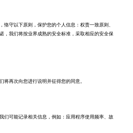
，恪守以下原则，保护您的个人信息：权责一致原则、
诺，我们将按业界成熟的安全标准，采取相应的安全保
们将再次向您进行说明并征得您的同意。
我们可能记录相关信息，例如：应用程序使用频率、故