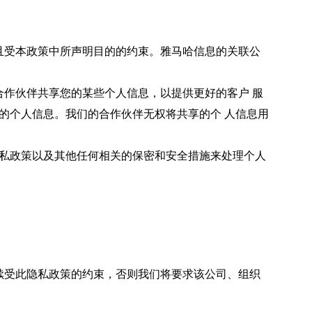
。
受本政策中所声明目的的约束。雅马哈信息的关联公
作伙伴共享您的某些个人信息，以提供更好的客户 服
的个人信息。我们的合作伙伴无权将共享的个 人信息用
私政策以及其他任何相关的保密和安全措施来处理个人
受此隐私政策的约束，否则我们将要求该公司、组织