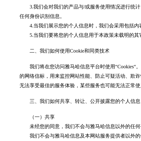
3.我们会对我们的产品与/或服务使用情况进行统计
任何身份识别信息。
4.当我们展示您的个人信息时，我们会采用包括内
5.当我们要将您的个人信息用于本政策未载明的其
二、我们如何使用Cookie和同类技术
我们将在您访问雅马哈信息平台时使用“Cookies“
的网络信标，用来监控网站性能、防止可疑活动、欺诈性流
无法享受最佳的服务体验，某些服务也可能无法正常使
三、我们如何共享、转让、公开披露您的个人信息
（一）共享
未经您的同意，我们不会与雅马哈信息以外的任何公
我们不会与雅马哈信息及本网站服务提供者以外的任