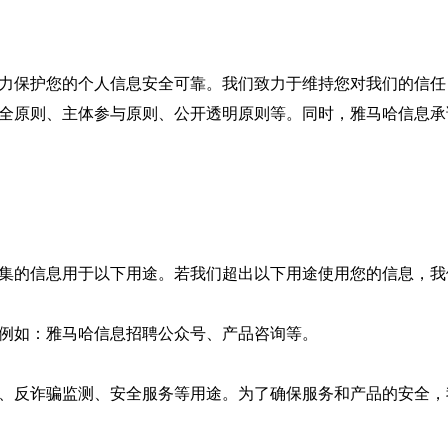
力保护您的个人信息安全可靠。我们致力于维持您对我们的信任
全原则、主体参与原则、公开透明原则等。同时，雅马哈信息承
的信息用于以下用途。若我们超出以下用途使用您的信息，我
如：雅马哈信息招聘公众号、产品咨询等。
反诈骗监测、安全服务等用途。为了确保服务和产品的安全，