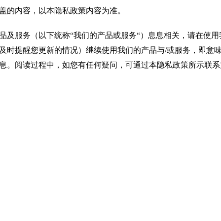
盖的内容，以本隐私政策内容为准。
品及服务（以下统称“我们的产品或服务“）息息相关，请在使
及时提醒您更新的情况）继续使用我们的产品与/或服务，即意
息。阅读过程中，如您有任何疑问，可通过本隐私政策所示联系