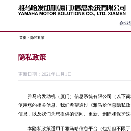
企业
首页 >
隐私政策
隐私政策
更新日期：2021年11月1日
雅马哈发动机（厦门）信息系统有限公司（以下简称
使用您的相关信息。我们希望通过《雅马哈信息隐私政
信息，以及我们为您提供的访问、更新、删除和保护这
本隐私政策适用于雅马哈信息平台（包括但不限于