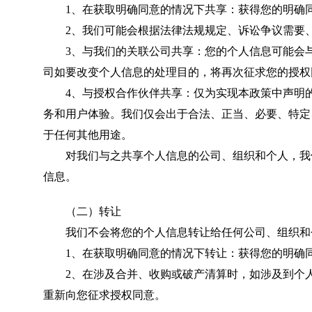
1、在获取明确同意的情况下共享：获得您的明确同
2、我们可能会根据法律法规规定、诉讼争议需要、
3、与我们的关联公司共享：您的个人信息可能会与
司如要改变个人信息的处理目的，将再次征求您的授权
4、与授权合作伙伴共享：仅为实现本政策中声明的
务和用户体验。我们仅会出于合法、正当、必要、特定
于任何其他用途。
对我们与之共享个人信息的公司、组织和个人，我们
信息。
（二）转让
我们不会将您的个人信息转让给任何公司、组织和
1、在获取明确同意的情况下转让：获得您的明确同
2、在涉及合并、收购或破产清算时，如涉及到个人
重新向您征求授权同意。