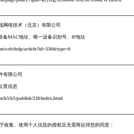
在线网络技术（北京）有限公司
备MAC地址、唯一设备识别号、IP地址
com/web/help/article?id=330&type=0
件有限公司
位置信息
m/h5/h5/publish/238/index.html
于收集、使用个人信息的授权且无需再征得您的同意：