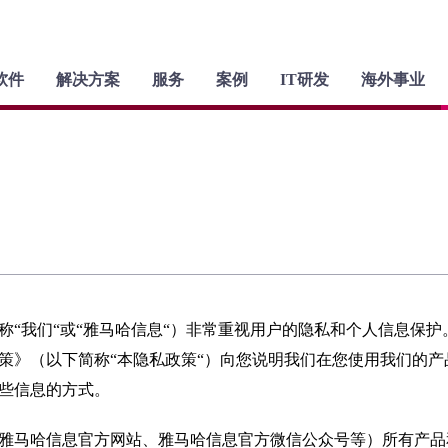
软件
解决方案
服务
案例
IT研发
海外事业
“我们“或“雅马哈信息“）非常重视用户的隐私和个人信息保护
策》（以下简称“本隐私政策“）向您说明我们在您使用我们的产
些信息的方式。
雅马哈信息官方网站、雅马哈信息官方微信公众号等）所有产品