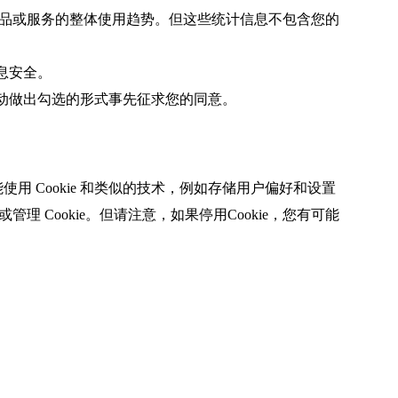
品或服务的整体使用趋势。但这些统计信息不包含您的
息安全。
动做出勾选的形式事先征求您的同意。
使用 Cookie 和类似的技术，例如存储用户偏好和设置
Cookie。但请注意，如果停用Cookie，您有可能