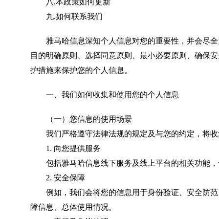
八.本政策如何更新
九.如何联系我们
雅马哈信息深知个人信息对您的重要性，并会尽全
目的明确原则、选择同意原则、最小必要原则、确保安
护措施来保护您的个人信息。
一、我们如何收集和使用您的个人信息
（一）您信息的使用场景
我们严格遵守法律法规的规定及与您的约定，将收集
1. 向您提供服务
包括雅马哈信息线下服务及线上平台的相关功能，例
2. 安全保障
例如，我们会将您的信息用于身份验证、安全防范、
障信息、总体使用情况。