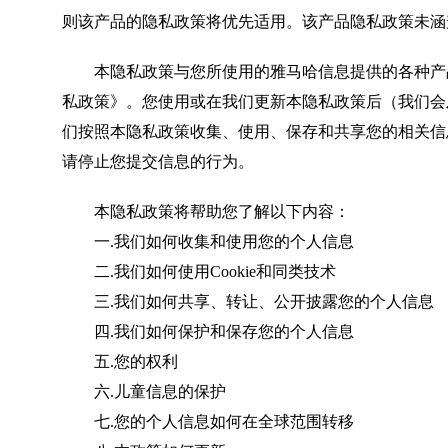
则该产品的隐私政策将优先适用。该产品隐私政策未涵
本隐私政策与您所使用的雅马哈信息提供的各种产
私政策》。您使用或在我们更新本隐私政策后（我们会
们按照本隐私政策收集、使用、保存和共享您的相关信
请停止您提交信息的行为。
本隐私政策将帮助您了解以下内容：
一.我们如何收集和使用您的个人信息
二.我们如何使用Cookie和同类技术
三.我们如何共享、转让、公开披露您的个人信息
四.我们如何保护和保存您的个人信息
五.您的权利
六.儿童信息的保护
七.您的个人信息如何在全球范围转移