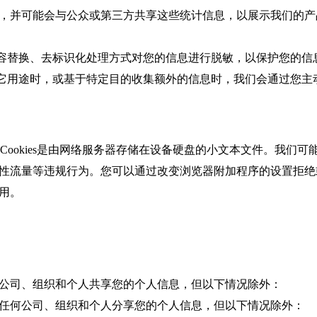
，并可能会与公众或第三方共享这些统计信息，以展示我们的产
容替换、去标识化处理方式对您的信息进行脱敏，以保护您的信
它用途时，或基于特定目的收集额外的信息时，我们会通过您主
。Cookies是由网络服务器存储在设备硬盘的小文本文件。我们可能
量等违规行为。您可以通过改变浏览器附加程序的设置拒绝或管理 
用。
司、组织和个人共享您的个人信息，但以下情况除外：
何公司、组织和个人分享您的个人信息，但以下情况除外：