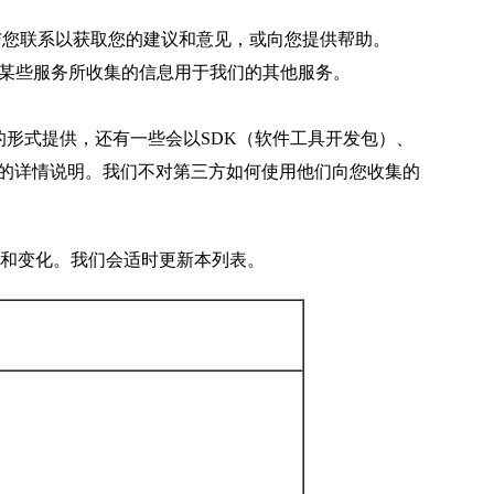
您联系以获取您的建议和意见，或向您提供帮助。
某些服务所收集的信息用于我们的其他服务。
形式提供，还有一些会以SDK（软件工具开发包）、
K的详情说明。我们不对第三方如何使用他们向您收集的
整和变化。我们会适时更新本列表。