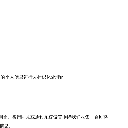
含的个人信息进行去标识化处理的；
删除、撤销同意或通过系统设置拒绝我们收集，否则将
信息。