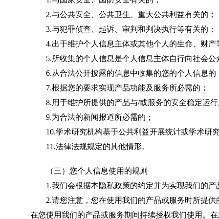
2.与公共安全、公共卫生、重大公共利益有关的；
3.与犯罪侦查、起诉、审判和判决执行等有关的；
4.出于维护个人信息主体或其他个人的生命、财产
5.所收集的个人信息是个人信息主体自行向社会公
6.从合法公开披露的信息中收集的您的个人信息的
7.根据您的要求实现产品功能及服务所必需的；
8.用于维护所提供的产品与/或服务的安全稳定运行
9.为合法的新闻报道所必需的；
10.学术研究机构基于公共利益开展统计或学术研究
11.法律法规规定的其他情形。
（三）您个人信息使用的规则
1.我们会根据本隐私政策的约定并为实现我们的产品
2.请您注意，您在使用我们的产品或服务时所提供
在您使用我们的产品或服务期间持续授权我们使用。在