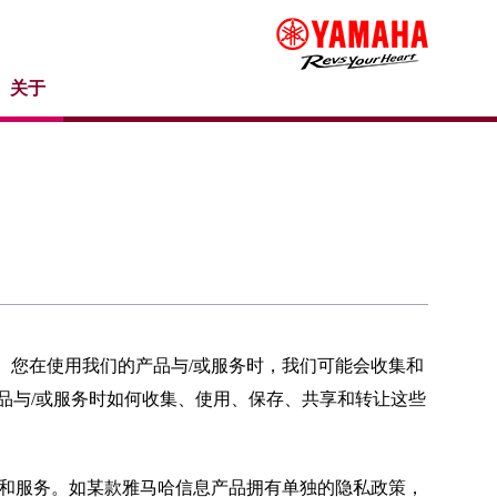
关于
。您在使用我们的产品与/或服务时，我们可能会收集和
品与/或服务时如何收集、使用、保存、共享和转让这些
和服务。如某款雅马哈信息产品拥有单独的隐私政策，