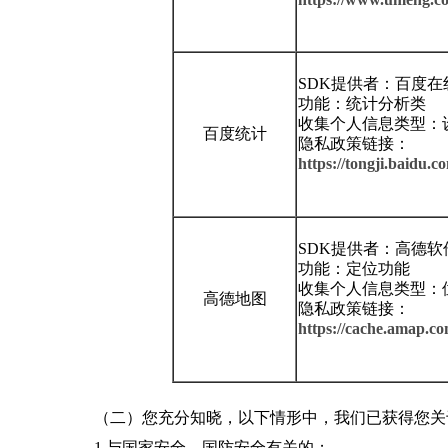
SDK提供者：百度
功能：统计分析类
收集个人信息类型：设
百度统计
隐私政策链接：
https://tongji.baidu.
SDK提供者：高德软
功能：定位功能
收集个人信息类型：
高德地图
隐私政策链接：
https://cache.amap.co
（二）您充分知晓，以下情形中，我们已获得您关
1.与国家安全、国防安全有关的；