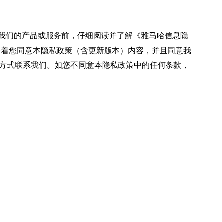
用我们的产品或服务前，仔细阅读并了解《雅马哈信息隐
味着您同意本隐私政策（含更新版本）内容，并且同意我
方式联系我们。如您不同意本隐私政策中的任何条款，