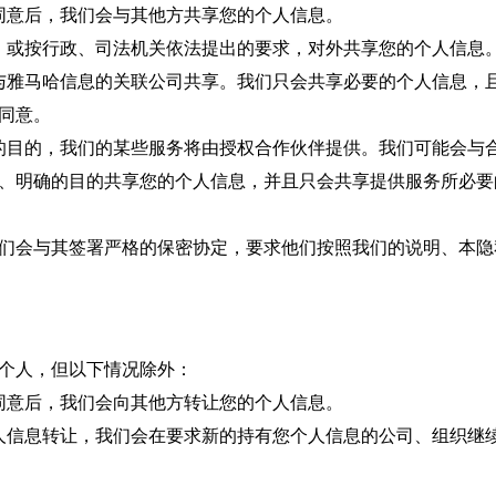
意后，我们会与其他方共享您的个人信息。
或按行政、司法机关依法提出的要求，对外共享您的个人信息
雅马哈信息的关联公司共享。我们只会共享必要的个人信息，且
同意。
目的，我们的某些服务将由授权合作伙伴提供。我们可能会与合
、明确的目的共享您的个人信息，并且只会共享提供服务所必要
会与其签署严格的保密协定，要求他们按照我们的说明、本隐
个人，但以下情况除外：
意后，我们会向其他方转让您的个人信息。
信息转让，我们会在要求新的持有您个人信息的公司、组织继续