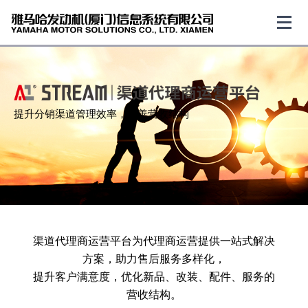
提升分销渠道管理效率，改善营收结构
渠道代理商运营平台为代理商运营提供一站式解决
方案，助力售后服务多样化，
提升客户满意度，优化新品、改装、配件、服务的
营收结构。