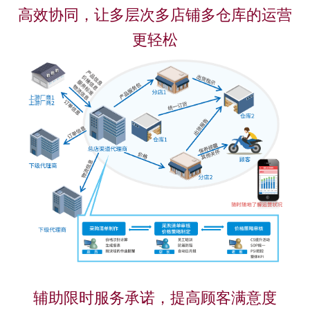
高效协同，让多层次多店铺多仓库的运营
更轻松
辅助限时服务承诺，提高顾客满意度