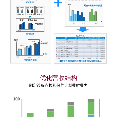
优化营收结构
制定设备点检和保养计划费时费力