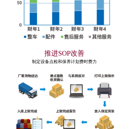
推进SOP改善
制定设备点检和保养计划费时费力