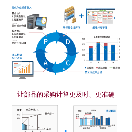
让部品的采购计算更及时、更准确