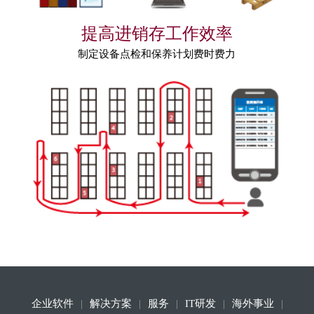
提高进销存工作效率
制定设备点检和保养计划费时费力
企业软件
解决方案
服务
IT研发
海外事业