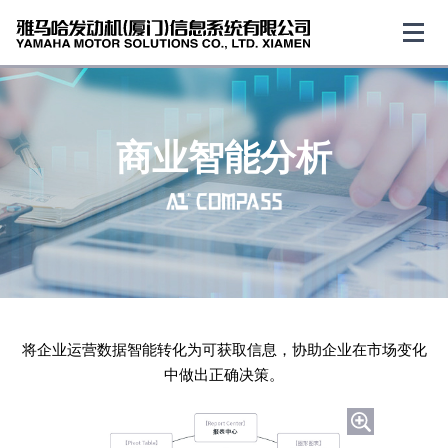
商业智能分析
将企业运营数据智能转化为可获取信息，协助企业在市场变化
中做出正确决策。