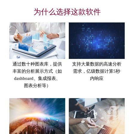
为什么选择这款软件
通过数十种图表库，提供
支持大量数据的高速分析
丰富的分析展示方式（如
需求，亿级数据计算5秒
dashboard、集成报表、
内响应
图表分析等）