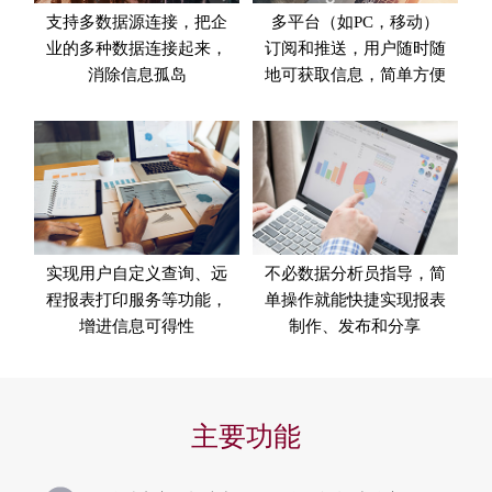
支持多数据源连接，把企
多平台（如PC，移动）
业的多种数据连接起来，
订阅和推送，用户随时随
消除信息孤岛
地可获取信息，简单方便
实现用户自定义查询、远
不必数据分析员指导，简
程报表打印服务等功能，
单操作就能快捷实现报表
增进信息可得性
制作、发布和分享
主要功能