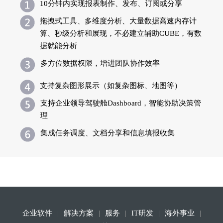
10分钟内实现报表制作、发布、订阅或分享
拖拽式工具、多维度分析、大量数据高速内存计
算、秒级分析和展现，不必建立辅助CUBE，有数
据就能分析
多方位数据权限，增进团队协作效率
支持复杂图形展示（如复杂图标、地图等）
支持企业领导驾驶舱Dashboard，智能协助决策管
理
集成任务调度、文档分享和信息填报收集
企业软件
解决方案
服务
IT研发
海外事业