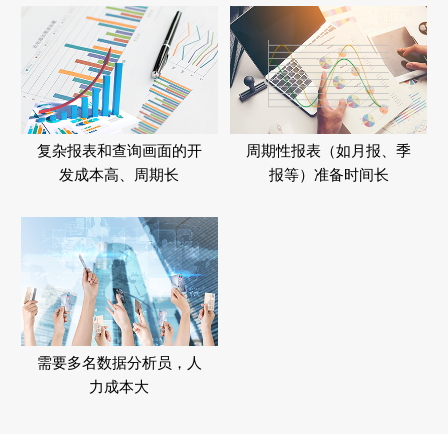
复杂报表和查询画面的开
周期性报表（如月报、季
发成本高、周期长
报等）准备时间长
需要多名数据分析员，人
力成本大